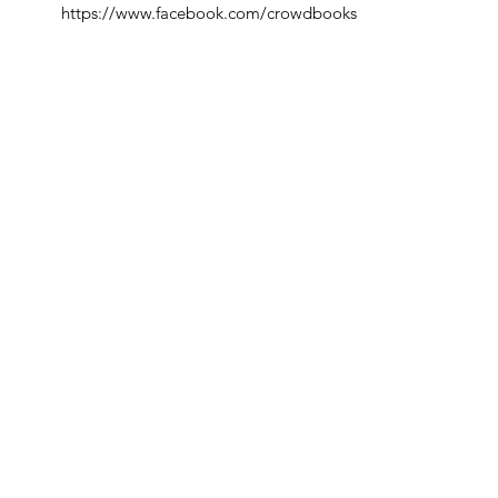
https://www.facebook.com/crowdbooks