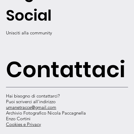
Social
Unisciti alla community
Contattaci
Hai bisogno di contattarci?
Puoi scriverci all'indirizzo
umanetracce@gmail.com
Archivio Fotografico Nicola Paccagnella
Enzo Cortini
Cookies e Privacy