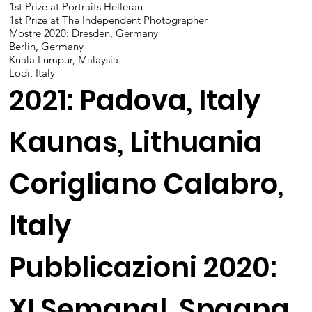
1st Prize at Portraits Hellerau
1st Prize at The Independent Photographer
Mostre 2020: Dresden, Germany
Berlin, Germany
Kuala Lumpur, Malaysia
Lodi, Italy
2021: Padova, Italy
Kaunas, Lithuania
Corigliano Calabro,
Italy
Pubblicazioni 2020:
XLSemanal, Spagna