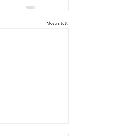
Mostra tutti