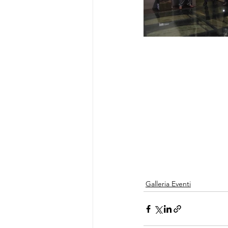
Galleria Eventi