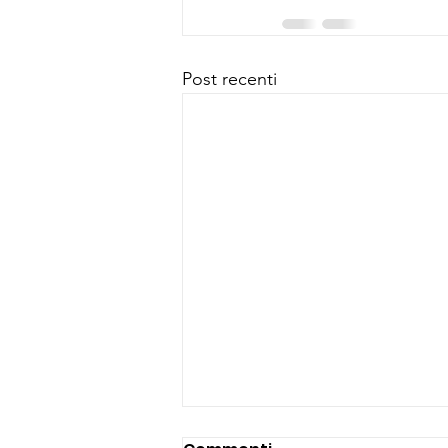
Post recenti