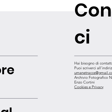
Con
ci
Hai bisogno di contatt
ore
Puoi scriverci all'indiri
umanetracce@gmail.
Archivio Fotografico N
Enzo Cortini
Cookies e Privacy